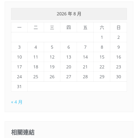
2026 年 8 月
一
二
三
四
五
六
日
1
2
3
4
5
6
7
8
9
10
11
12
13
14
15
16
17
18
19
20
21
22
23
24
25
26
27
28
29
30
31
« 4 月
相關連結