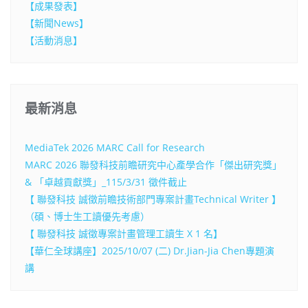
【成果發表】
【新聞News】
【活動消息】
最新消息
MediaTek 2026 MARC Call for Research
MARC 2026 聯發科技前瞻研究中心產學合作「傑出研究獎」
& 「卓越貢獻獎」_115/3/31 徵件截止
【 聯發科技 誠徵前瞻技術部門專案計畫Technical Writer 】
（碩、博士生工讀優先考慮）
【 聯發科技 誠徵專案計畫管理工讀生 X 1 名】
【華仁全球講座】2025/10/07 (二) Dr.Jian-Jia Chen專題演
講