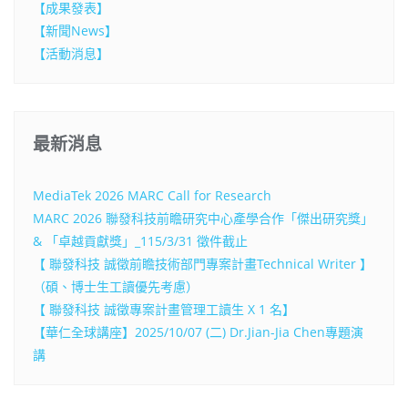
【成果發表】
【新聞News】
【活動消息】
最新消息
MediaTek 2026 MARC Call for Research
MARC 2026 聯發科技前瞻研究中心產學合作「傑出研究獎」
& 「卓越貢獻獎」_115/3/31 徵件截止
【 聯發科技 誠徵前瞻技術部門專案計畫Technical Writer 】
（碩、博士生工讀優先考慮）
【 聯發科技 誠徵專案計畫管理工讀生 X 1 名】
【華仁全球講座】2025/10/07 (二) Dr.Jian-Jia Chen專題演
講