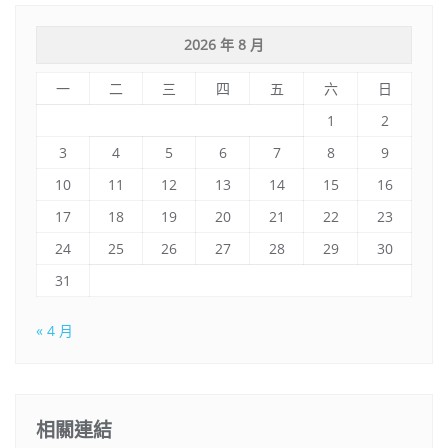
2026 年 8 月
一
二
三
四
五
六
日
1
2
3
4
5
6
7
8
9
10
11
12
13
14
15
16
17
18
19
20
21
22
23
24
25
26
27
28
29
30
31
« 4 月
相關連結