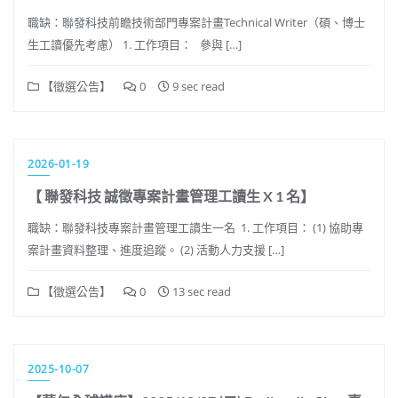
職缺：聯發科技前瞻技術部門專案計畫Technical Writer（碩、博士
生工讀優先考慮） 1. 工作項目： 參與 […]
【徵選公告】
0
9 sec read
2026-01-19
【 聯發科技 誠徵專案計畫管理工讀生 X 1 名】
職缺：聯發科技專案計畫管理工讀生一名 1. 工作項目： (1) 協助專
案計畫資料整理、進度追蹤。 (2) 活動人力支援 […]
【徵選公告】
0
13 sec read
2025-10-07