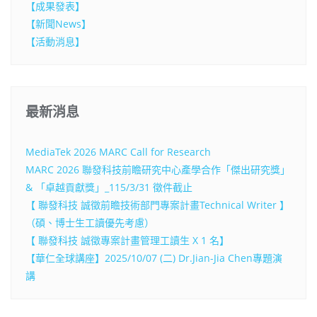
【成果發表】
【新聞News】
【活動消息】
最新消息
MediaTek 2026 MARC Call for Research
MARC 2026 聯發科技前瞻研究中心產學合作「傑出研究獎」
& 「卓越貢獻獎」_115/3/31 徵件截止
【 聯發科技 誠徵前瞻技術部門專案計畫Technical Writer 】
（碩、博士生工讀優先考慮）
【 聯發科技 誠徵專案計畫管理工讀生 X 1 名】
【華仁全球講座】2025/10/07 (二) Dr.Jian-Jia Chen專題演
講