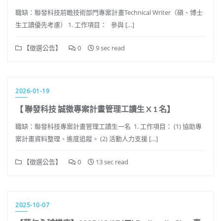
職缺：聯發科技前瞻技術部門專案計畫Technical Writer（碩、博士
生工讀優先考慮） 1. 工作項目： 參與 […]
【徵選公告】
0
9 sec read
2026-01-19
【 聯發科技 誠徵專案計畫管理工讀生 X 1 名】
職缺：聯發科技專案計畫管理工讀生一名 1. 工作項目： (1) 協助專
案計畫資料整理、進度追蹤。 (2) 活動人力支援 […]
【徵選公告】
0
13 sec read
2025-10-07