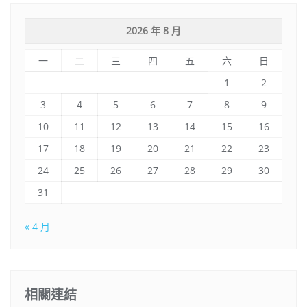
2026 年 8 月
一
二
三
四
五
六
日
1
2
3
4
5
6
7
8
9
10
11
12
13
14
15
16
17
18
19
20
21
22
23
24
25
26
27
28
29
30
31
« 4 月
相關連結