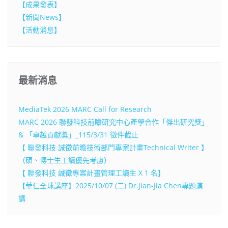
【成果發表】
【新聞News】
【活動消息】
最新消息
MediaTek 2026 MARC Call for Research
MARC 2026 聯發科技前瞻研究中心產學合作「傑出研究獎」
& 「卓越貢獻獎」_115/3/31 徵件截止
【 聯發科技 誠徵前瞻技術部門專案計畫Technical Writer 】
（碩、博士生工讀優先考慮）
【 聯發科技 誠徵專案計畫管理工讀生 X 1 名】
【華仁全球講座】2025/10/07 (二) Dr.Jian-Jia Chen專題演
講