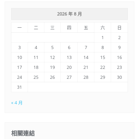
2026 年 8 月
一
二
三
四
五
六
日
1
2
3
4
5
6
7
8
9
10
11
12
13
14
15
16
17
18
19
20
21
22
23
24
25
26
27
28
29
30
31
« 4 月
相關連結