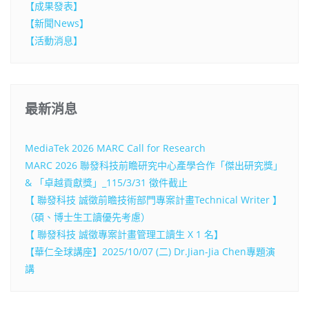
【成果發表】
【新聞News】
【活動消息】
最新消息
MediaTek 2026 MARC Call for Research
MARC 2026 聯發科技前瞻研究中心產學合作「傑出研究獎」
& 「卓越貢獻獎」_115/3/31 徵件截止
【 聯發科技 誠徵前瞻技術部門專案計畫Technical Writer 】
（碩、博士生工讀優先考慮）
【 聯發科技 誠徵專案計畫管理工讀生 X 1 名】
【華仁全球講座】2025/10/07 (二) Dr.Jian-Jia Chen專題演
講