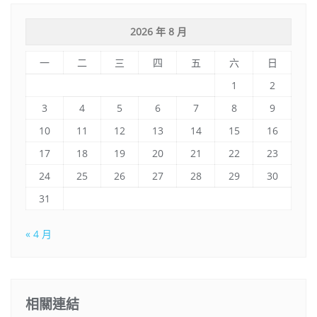
2026 年 8 月
一
二
三
四
五
六
日
1
2
3
4
5
6
7
8
9
10
11
12
13
14
15
16
17
18
19
20
21
22
23
24
25
26
27
28
29
30
31
« 4 月
相關連結